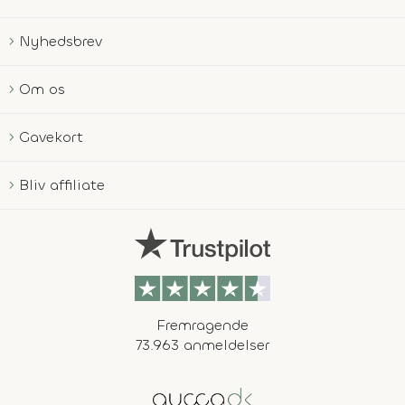
Nyhedsbrev
Om os
Gavekort
Bliv affiliate
Fremragende
73.963 anmeldelser