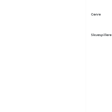
Genre
Skuespillere