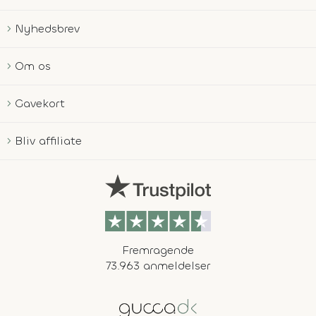
Nyhedsbrev
Om os
Gavekort
Bliv affiliate
Fremragende
73.963 anmeldelser