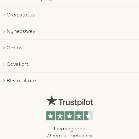
Ordrestatus
Nyhedsbrev
Om os
Gavekort
Bliv affiliate
Fremragende
73.996 anmeldelser