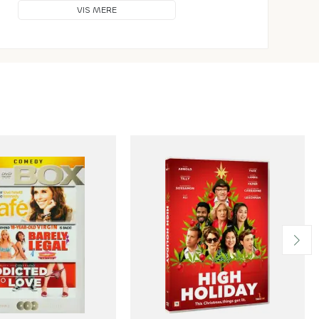
VIS MERE