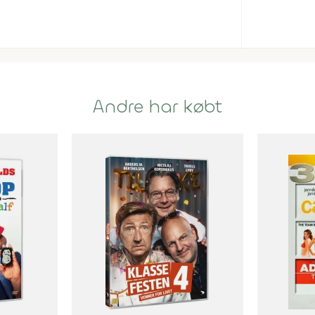
Andre har købt