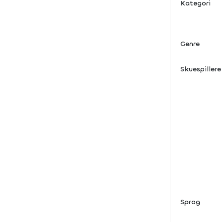
Kategori
Genre
Skuespillere
Sprog