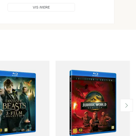
VIS MERE