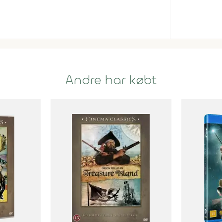
Andre har købt