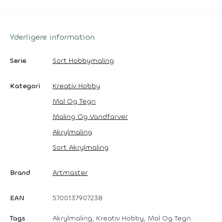
Yderligere information
Serie
Sort Hobbymaling
Kategori
Kreativ Hobby
Mal Og Tegn
Maling Og Vandfarver
Akrylmaling
Sort Akrylmaling
Brand
Artmaster
EAN
5700137907238
Tags
Akrylmaling, Kreativ Hobby, Mal Og Tegn