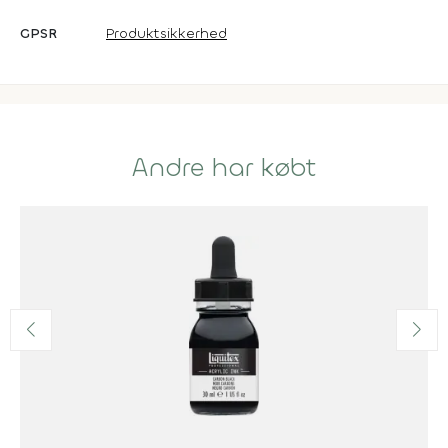
GPSR
Produktsikkerhed
Andre har købt