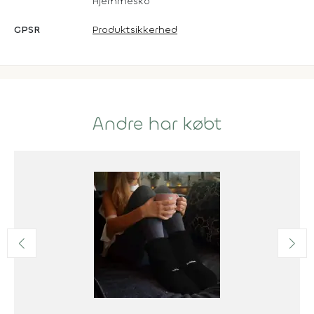
Hjemmesko
GPSR
Produktsikkerhed
Andre har købt