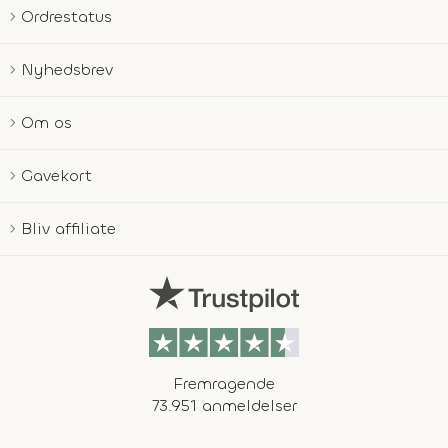
Ordrestatus
Nyhedsbrev
Om os
Gavekort
Bliv affiliate
Fremragende
73.951 anmeldelser