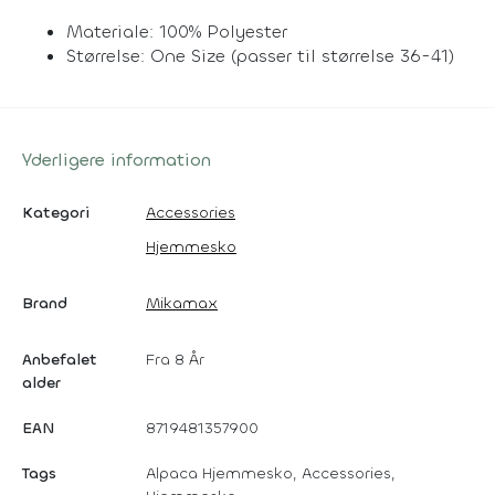
Materiale: 100% Polyester
Størrelse: One Size (passer til størrelse 36-41)
Yderligere information
Kategori
Accessories
Hjemmesko
Brand
Mikamax
Anbefalet
Fra 8 År
alder
EAN
8719481357900
Tags
Alpaca Hjemmesko, Accessories,