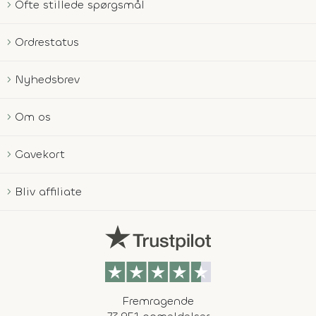
Ofte stillede spørgsmål
Ordrestatus
Nyhedsbrev
Om os
Gavekort
Bliv affiliate
Fremragende