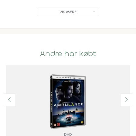
VIS MERE
Andre har købt
DVD