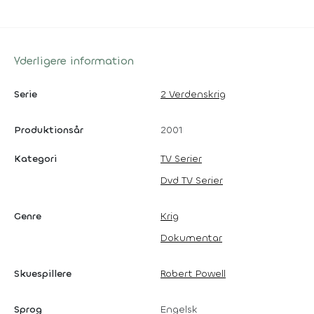
Yderligere information
Serie
2 Verdenskrig
Produktionsår
2001
Kategori
TV Serier
Dvd TV Serier
Genre
Krig
Dokumentar
Skuespillere
Robert Powell
Sprog
Engelsk