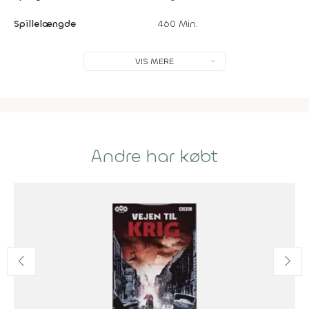
Spillelængde
460 Min.
VIS MERE
Andre har købt