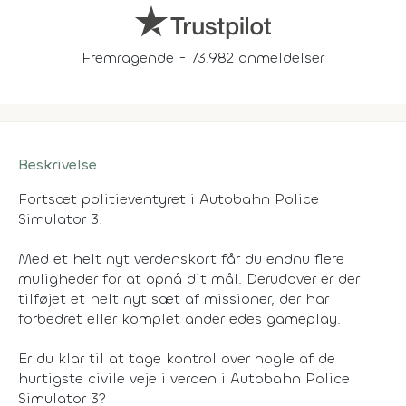
Fremragende - 73.982 anmeldelser
Beskrivelse
Fortsæt politieventyret i Autobahn Police
Simulator 3!
Med et helt nyt verdenskort får du endnu flere
muligheder for at opnå dit mål. Derudover er der
tilføjet et helt nyt sæt af missioner, der har
forbedret eller komplet anderledes gameplay.
Er du klar til at tage kontrol over nogle af de
hurtigste civile veje i verden i Autobahn Police
Simulator 3?