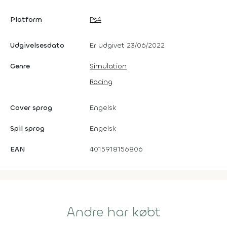
Platform
Ps4
Udgivelsesdato
Er udgivet 23/06/2022
Genre
Simulation
Racing
Cover sprog
Engelsk
Spil sprog
Engelsk
EAN
4015918156806
Andre har købt