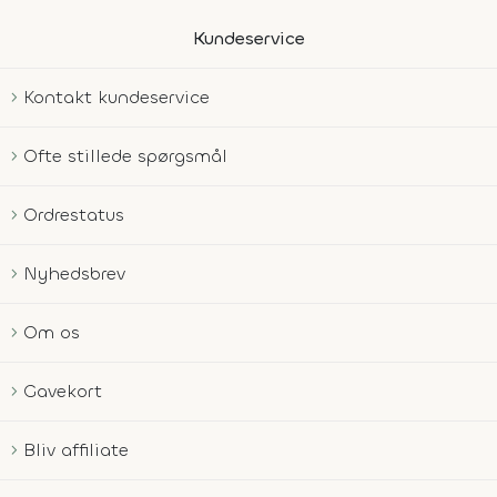
Kundeservice
Kontakt kundeservice
Ofte stillede spørgsmål
Ordrestatus
Nyhedsbrev
Om os
Gavekort
Bliv affiliate