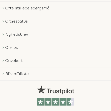
Ofte stillede spørgsmål
Ordrestatus
Nyhedsbrev
Om os
Gavekort
Bliv affiliate