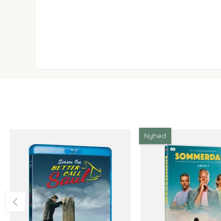
Nyhed