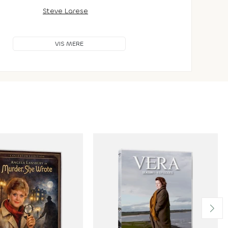
Steve Larese
VIS MERE