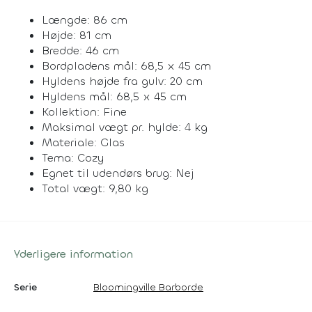
Længde: 86 cm
Højde: 81 cm
Bredde: 46 cm
Bordpladens mål: 68,5 x 45 cm
Hyldens højde fra gulv: 20 cm
Hyldens mål: 68,5 x 45 cm
Kollektion: Fine
Maksimal vægt pr. hylde: 4 kg
Materiale: Glas
Tema: Cozy
Egnet til udendørs brug: Nej
Total vægt: 9,80 kg
Yderligere information
Serie
Bloomingville Barborde