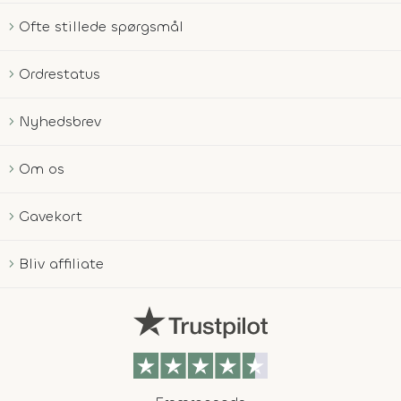
Ofte stillede spørgsmål
Ordrestatus
Nyhedsbrev
Om os
Gavekort
Bliv affiliate