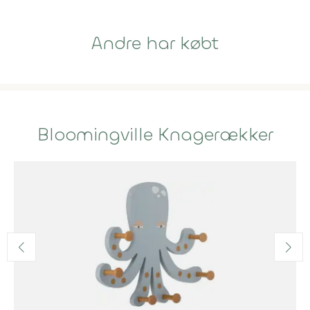
Andre har købt
Bloomingville Knagerækker