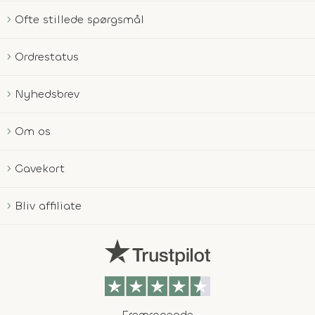
Ofte stillede spørgsmål
Ordrestatus
Nyhedsbrev
Om os
Gavekort
Bliv affiliate
Fremragende