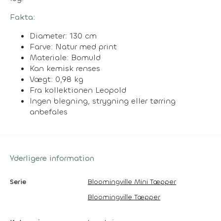
Fakta:
Diameter: 130 cm
Farve: Natur med print
Materiale: Bomuld
Kan kemisk renses
Vægt: 0,98 kg
Fra kollektionen Leopold
Ingen blegning, strygning eller tørring
anbefales
Yderligere information
Serie
Bloomingville Mini Tæpper
Bloomingville Tæpper