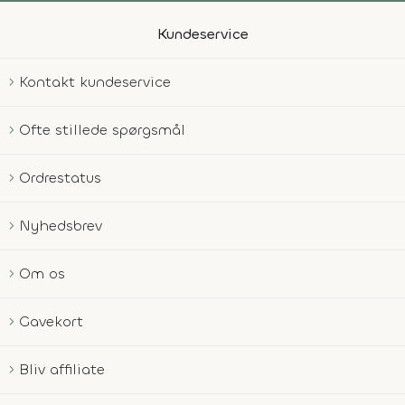
Kundeservice
Kontakt kundeservice
Ofte stillede spørgsmål
Ordrestatus
Nyhedsbrev
Om os
Gavekort
Bliv affiliate