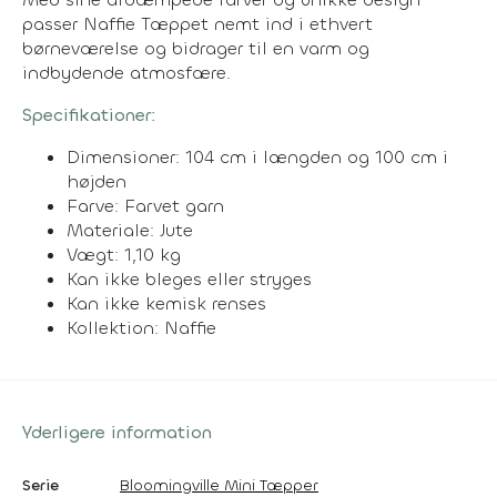
passer Naffie Tæppet nemt ind i ethvert
børneværelse og bidrager til en varm og
indbydende atmosfære.
Specifikationer:
Dimensioner: 104 cm i længden og 100 cm i
højden
Farve: Farvet garn
Materiale: Jute
Vægt: 1,10 kg
Kan ikke bleges eller stryges
Kan ikke kemisk renses
Kollektion: Naffie
Yderligere information
Serie
Bloomingville Mini Tæpper