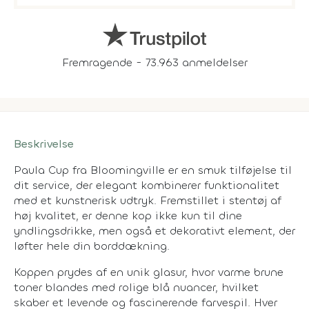
Fremragende - 73.963 anmeldelser
Beskrivelse
Paula Cup fra Bloomingville er en smuk tilføjelse til
dit service, der elegant kombinerer funktionalitet
med et kunstnerisk udtryk. Fremstillet i stentøj af
høj kvalitet, er denne kop ikke kun til dine
yndlingsdrikke, men også et dekorativt element, der
løfter hele din borddækning.
Koppen prydes af en unik glasur, hvor varme brune
toner blandes med rolige blå nuancer, hvilket
skaber et levende og fascinerende farvespil. Hver