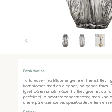
Beskrivelse
Tulla Vasen fra Bloomingville er fremstillet i
kombineret med en elegant, bølgende form. De
lyset på en smuk måde, hvilket giver et stilfu
perfekt til blomsterarrangementer, men kan o
alene på eksempelvis spisebordet eller i en re
Fakta: