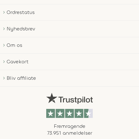
Ordrestatus
Nyhedsbrev
Om os
Gavekort
Bliv affiliate
Fremragende
73.951 anmeldelser