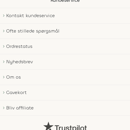
Kundeservice
Kontakt kundeservice
Ofte stillede spørgsmål
Ordrestatus
Nyhedsbrev
Om os
Gavekort
Bliv affiliate