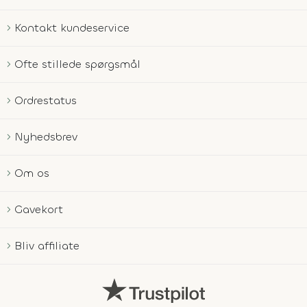
Kontakt kundeservice
Ofte stillede spørgsmål
Ordrestatus
Nyhedsbrev
Om os
Gavekort
Bliv affiliate