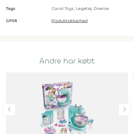
Tags
Canal Toys, Legetøj, Diverse
GPSR
Produktsikkerhed
Andre har købt