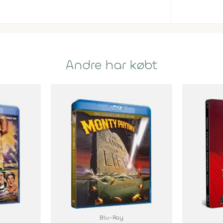
Andre har købt
Blu-Ray