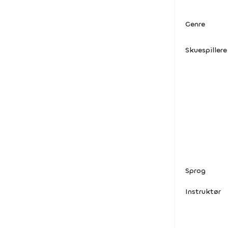
Genre
Skuespillere
Sprog
Instruktør