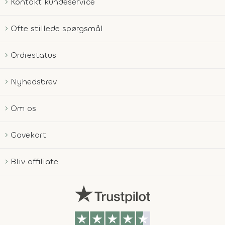
Kontakt kundeservice
Ofte stillede spørgsmål
Ordrestatus
Nyhedsbrev
Om os
Gavekort
Bliv affiliate