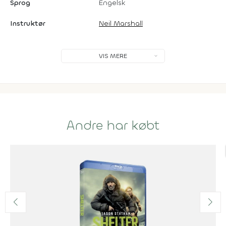
Sprog
Engelsk
Instruktør
Neil Marshall
VIS MERE
Andre har købt