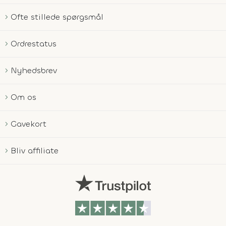
Ofte stillede spørgsmål
Ordrestatus
Nyhedsbrev
Om os
Gavekort
Bliv affiliate