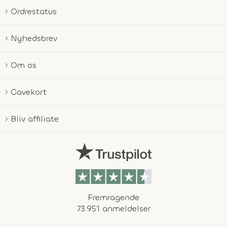
Ordrestatus
Nyhedsbrev
Om os
Gavekort
Bliv affiliate
Fremragende
73.951 anmeldelser