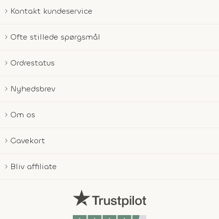
Kontakt kundeservice
Ofte stillede spørgsmål
Ordrestatus
Nyhedsbrev
Om os
Gavekort
Bliv affiliate