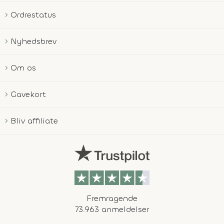
Ordrestatus
Nyhedsbrev
Om os
Gavekort
Bliv affiliate
Fremragende
73.963 anmeldelser