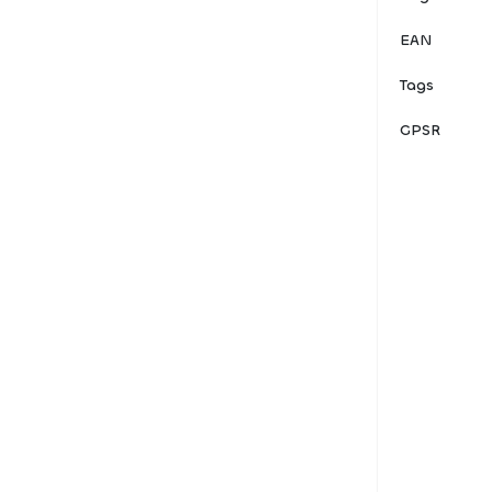
EAN
Tags
GPSR