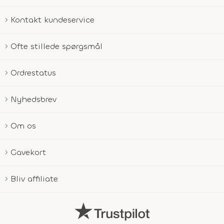
Kontakt kundeservice
Ofte stillede spørgsmål
Ordrestatus
Nyhedsbrev
Om os
Gavekort
Bliv affiliate