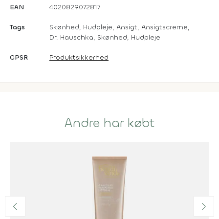
EAN
4020829072817
Tags
Skønhed, Hudpleje, Ansigt, Ansigtscreme,
Dr. Hauschka, Skønhed, Hudpleje
GPSR
Produktsikkerhed
Andre har købt