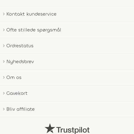
Kontakt kundeservice
Ofte stillede spørgsmål
Ordrestatus
Nyhedsbrev
Om os
Gavekort
Bliv affiliate