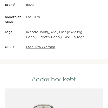
Brand
Revell
Anbefalet
Fra 10 År
alder
Tags
Kreativ Hobby, Mal, Emalje Maling Til
Hobby, Kreativ Hobby, Mal Og Tegn
GPSR
Produktsikkerhed
Andre har købt