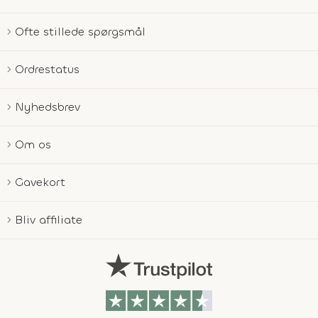
Ofte stillede spørgsmål
Ordrestatus
Nyhedsbrev
Om os
Gavekort
Bliv affiliate