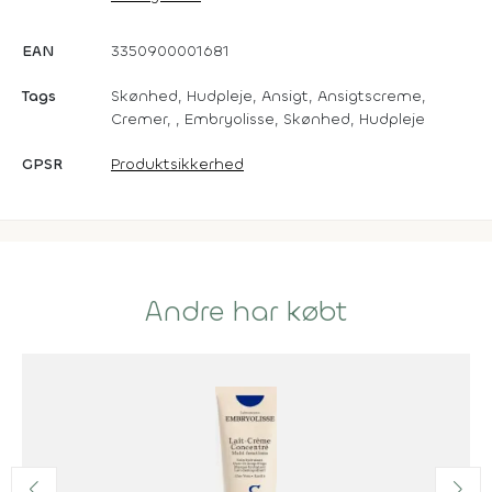
EAN
3350900001681
Tags
Skønhed, Hudpleje, Ansigt, Ansigtscreme,
Cremer, , Embryolisse, Skønhed, Hudpleje
GPSR
Produktsikkerhed
Andre har købt