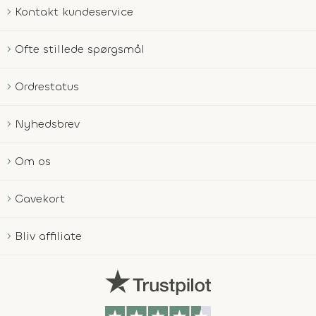
Kontakt kundeservice
Ofte stillede spørgsmål
Ordrestatus
Nyhedsbrev
Om os
Gavekort
Bliv affiliate