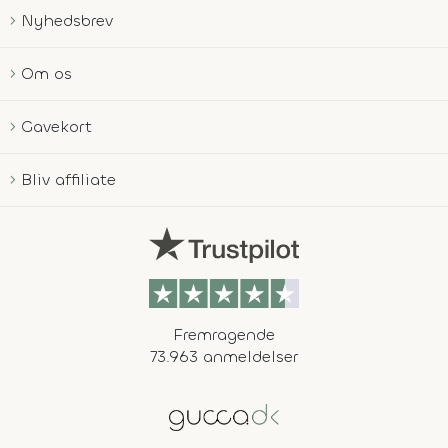
Nyhedsbrev
Om os
Gavekort
Bliv affiliate
Fremragende
73.963 anmeldelser