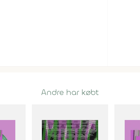
Andre har købt