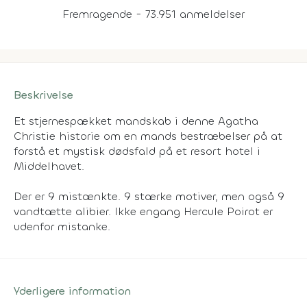
Fremragende - 73.951 anmeldelser
Beskrivelse
Et stjernespækket mandskab i denne Agatha
Christie historie om en mands bestræbelser på at
forstå et mystisk dødsfald på et resort hotel i
Middelhavet.
Der er 9 mistænkte. 9 stærke motiver, men også 9
vandtætte alibier. Ikke engang Hercule Poirot er
udenfor mistanke.
Yderligere information