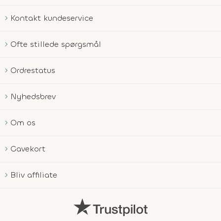
Kontakt kundeservice
Ofte stillede spørgsmål
Ordrestatus
Nyhedsbrev
Om os
Gavekort
Bliv affiliate