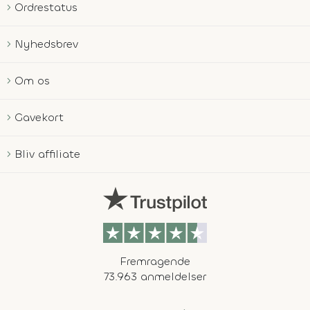
Ordrestatus
Nyhedsbrev
Om os
Gavekort
Bliv affiliate
Fremragende
73.963 anmeldelser