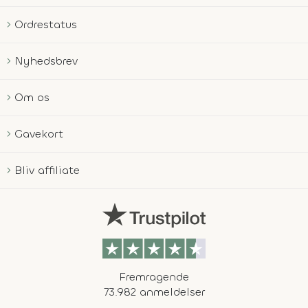
Ordrestatus
Nyhedsbrev
Om os
Gavekort
Bliv affiliate
Fremragende
73.982 anmeldelser