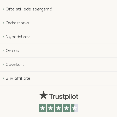
Ofte stillede spørgsmål
Ordrestatus
Nyhedsbrev
Om os
Gavekort
Bliv affiliate