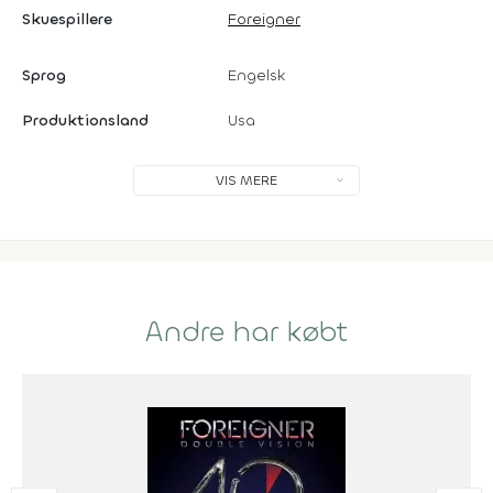
Skuespillere
Foreigner
Sprog
Engelsk
Produktionsland
Usa
VIS MERE
Andre har købt