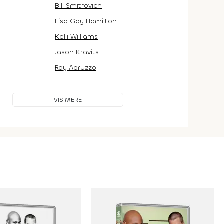
Bill Smitrovich
Lisa Gay Hamilton
Kelli Williams
Jason Kravits
Ray Abruzzo
VIS MERE