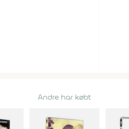
Andre har købt