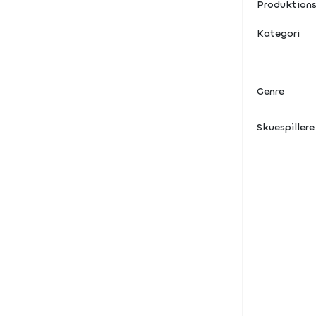
Produktions
Kategori
Genre
Skuespillere