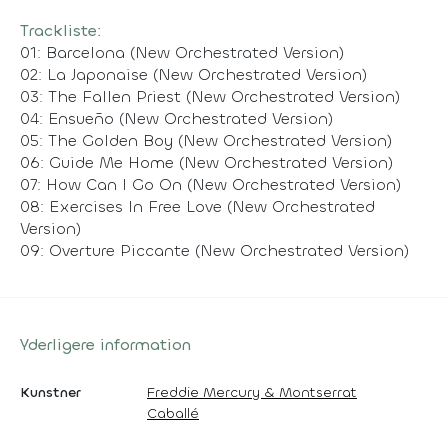
Trackliste:
01: Barcelona (New Orchestrated Version)
02: La Japonaise (New Orchestrated Version)
03: The Fallen Priest (New Orchestrated Version)
04: Ensueño (New Orchestrated Version)
05: The Golden Boy (New Orchestrated Version)
06: Guide Me Home (New Orchestrated Version)
07: How Can I Go On (New Orchestrated Version)
08: Exercises In Free Love (New Orchestrated
Version)
09: Overture Piccante (New Orchestrated Version)
Yderligere information
Kunstner
Freddie Mercury & Montserrat
Caballé