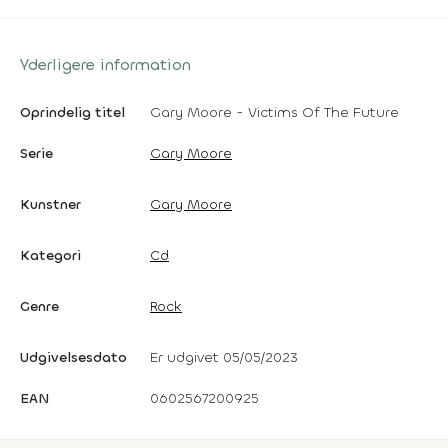
Yderligere information
Oprindelig titel
Gary Moore - Victims Of The Future
Serie
Gary Moore
Kunstner
Gary Moore
Kategori
Cd
Genre
Rock
Udgivelsesdato
Er udgivet 05/05/2023
EAN
0602567200925