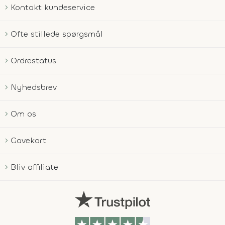
Kontakt kundeservice
Ofte stillede spørgsmål
Ordrestatus
Nyhedsbrev
Om os
Gavekort
Bliv affiliate