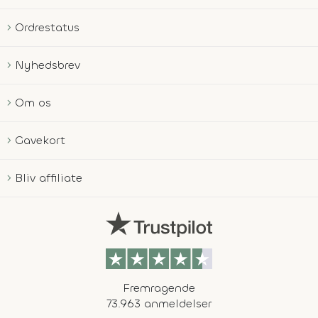
Ordrestatus
Nyhedsbrev
Om os
Gavekort
Bliv affiliate
Fremragende
73.963 anmeldelser