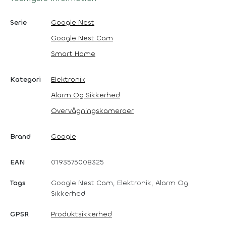
Serie
Google Nest
Google Nest Cam
Smart Home
Kategori
Elektronik
Alarm Og Sikkerhed
Overvågningskameraer
Brand
Google
EAN
0193575008325
Tags
Google Nest Cam, Elektronik, Alarm Og
Sikkerhed
GPSR
Produktsikkerhed