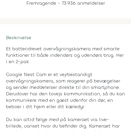
Fremragende - 73.936 anmeldelser
Beskrivelse
Et batteridrevet overvågningskamera med smarte
funktioner til både indendørs og udendørs brug. Her
i en 2-pak.
Google Nest Cam er et vejrbestandigt
overvågningskamera, som reagerer på bevægelser
og sender meddelelser direkte til din smartphone.
Derudover har den tovejs kommunikation, så du kan
kommunikere med en gæst udenfor din dør, en
beboer i dit hjem eller dit kæledyr.
Du kan altid følge med på kameraet via live-
billede, uanset hvor du befinder dig. Kameraet har