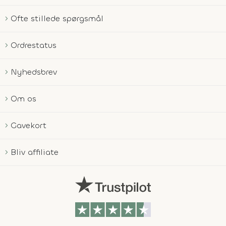
Ofte stillede spørgsmål
Ordrestatus
Nyhedsbrev
Om os
Gavekort
Bliv affiliate