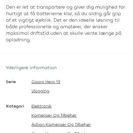
Den er let at transportere og giver dig mulighed for
hurtigt at få batterierne klar, så du aldrig går glip
af et vigtigt øjeblik. Det er den ideelle løsning til
både professionelle og amatører, der ønsker
maksimal driftstid uden at skulle vente længe på
opladning.
Yderligere information
Serie
Gopro Hero 13
Vlogging
Kategori
Elektronik
Kameraer Og Tilbehør
Action Kameraer Og Tilbehør