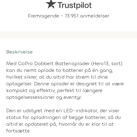
Fremragende - 73.951 anmeldelser
Beskrivelse
Med GoPro Dobbelt Batterioplader (Hero13, sort)
kan du nemt oplade to batterier på én gang,
hvilket sikrer, at du altid har strøm til dine
optagelser. Denne oplader er designet til at være
kompakt og effektiv, perfekt til længere
optagelsessessioner og eventyr.
Den er udstyret med en LED-indikator, der viser
status for opladningen af begge batterier, så du
altid er opdateret på, hvornår du er klar til at
fortsætte.